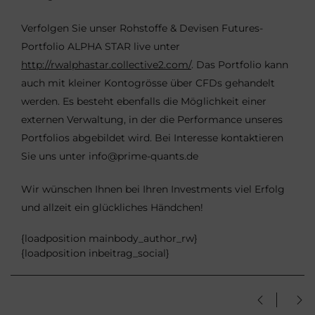
Verfolgen Sie unser Rohstoffe & Devisen Futures-
Portfolio ALPHA STAR live unter
http://rwalphastar.collective2.com/
. Das Portfolio kann
auch mit kleiner Kontogrösse über CFDs gehandelt
werden. Es besteht ebenfalls die Möglichkeit einer
externen Verwaltung, in der die Performance unseres
Portfolios abgebildet wird. Bei Interesse kontaktieren
Sie uns unter info@prime-quants.de
Wir wünschen Ihnen bei Ihren Investments viel Erfolg
und allzeit ein glückliches Händchen!
{loadposition mainbody_author_rw}
{loadposition inbeitrag_social}