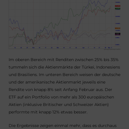
Im oberen Bereich mit Renditen zwischen 25% bis 35%
tummeln sich die Aktienmärkte der Türkei, Indonesiens
und Brasiliens. Im unteren Bereich weisen der deutsche
und der amerikanische Aktienmarkt jeweils eine
Rendite von knapp 8% seit Anfang Februar aus. Der
ETF auf ein Portfolio von mehr als 300 europäischen
Aktien (inklusive Britischer und Schweizer Aktien)
performte mit knapp 12% etwas besser.
Die Ergebnisse zeigen einmal mehr, dass es durchaus