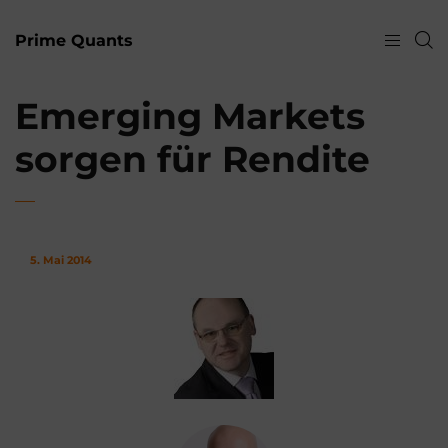
Prime Quants
Emerging Markets
sorgen für Rendite
5. Mai 2014