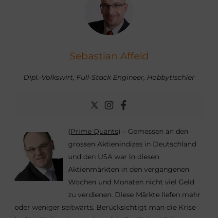
Sebastian Affeld
Dipl.-Volkswirt, Full-Stack Engineer, Hobbytischler
(
Prime Quants
) – Gemessen an den
grossen Aktienindizes in Deutschland
und den USA war in diesen
Aktienmärkten in den vergangenen
Wochen und Monaten nicht viel Geld
zu verdienen. Diese Märkte liefen mehr
oder weniger seitwärts. Berücksichtigt man die Krise