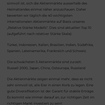
sinnvoll ist, sich die Aktienmärkte ausserhalb des
Heimatlandes einmal näher anzuschauen. Daher
bewerten wir täglich die 40 wichtigsten
internationalen Aktienmärkte auf Basis unseres
„Relative Stärke Modells“. Dies sind aktuellen Top 10
(aufgeführt nach relativer Stärke Skala):
Türkei, Indonesien, Italien, Brasilien, Indien, Südafrika,
Spanien, Lateinamerika, Frankreich und Schweiz.
Die schwächsten 5 Aktienmärkte sind zurzeit:
Russell 2000, Japan, China, Osteuropa, Russland
Die Aktienmärkte zeigen einmal mehr, dass es nicht
sehr sinnvoll ist, alle Eier in einen Korb zu legen. Eine
gute Diversifikation ist der Garant für stabile Erträge.
Es kommt wie immer darauf an, zur richtigen Zeit im
richtigen Markt investiert zu sein!