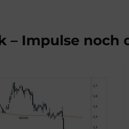
– Impulse noch 