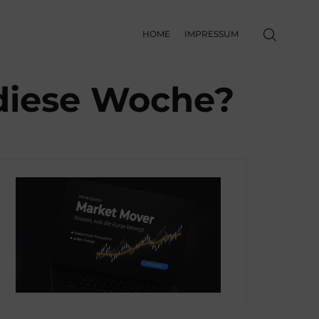
HOME
IMPRESSUM
diese Woche?