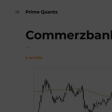
Prime Quants
Commerzbank 
8. April 2013