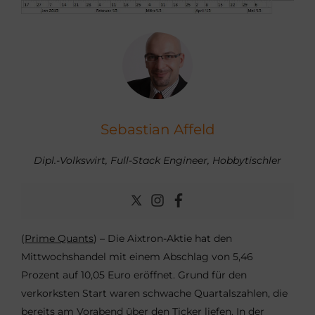
Sebastian Affeld
Dipl.-Volkswirt, Full-Stack Engineer, Hobbytischler
(
Prime Quants
) – Die Aixtron-Aktie hat den
Mittwochshandel mit einem Abschlag von 5,46
Prozent auf 10,05 Euro eröffnet. Grund für den
verkorksten Start waren schwache Quartalszahlen, die
bereits am Vorabend über den Ticker liefen. In der