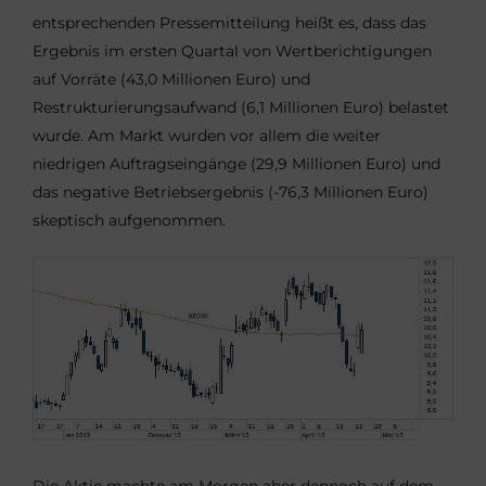
entsprechenden Pressemitteilung heißt es, dass das
Ergebnis im ersten Quartal von Wertberichtigungen
auf Vorräte (43,0 Millionen Euro) und
Restrukturierungsaufwand (6,1 Millionen Euro) belastet
wurde. Am Markt wurden vor allem die weiter
niedrigen Auftragseingänge (29,9 Millionen Euro) und
das negative Betriebsergebnis (-76,3 Millionen Euro)
skeptisch aufgenommen.