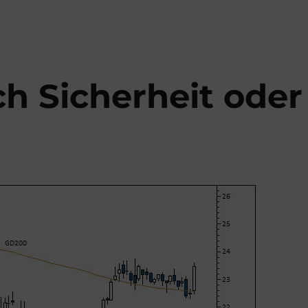
ch Sicherheit oder