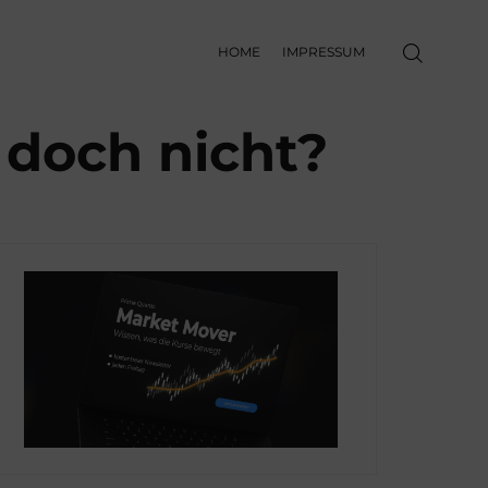
HOME
IMPRESSUM
 doch nicht?