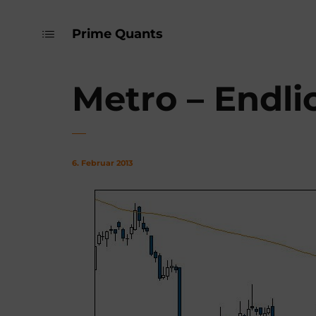
Prime Quants
Metro – Endli
6. Februar 2013