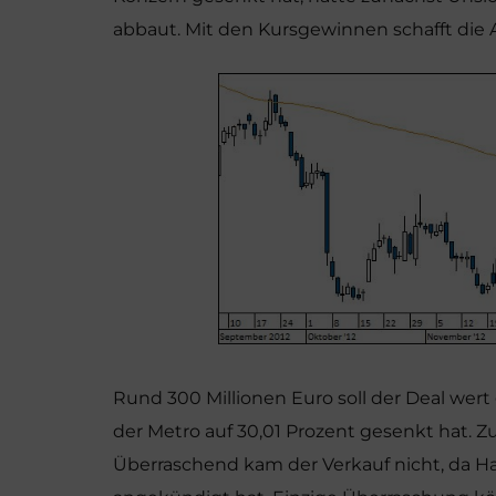
abbaut. Mit den Kursgewinnen schafft die 
Rund 300 Millionen Euro soll der Deal wert
der Metro auf 30,01 Prozent gesenkt hat. Z
Überraschend kam der Verkauf nicht, da Ha