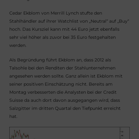
Cedar Ekblom von Merrill Lynch stufte den
Stahlhändler auf ihrer Watchlist von „Neutral“ auf „Buy“
hoch. Das Kursziel kann mit 44 Euro jetzt ebenfalls
sehr viel höher als zuvor bei 35 Euro festgehalten
werden.
Als Begründung führt Ekblom an, dass 2012 als
Talsohle bei den Renditen der Stahlunternehmen
angesehen werden sollte. Ganz allein ist Ekblom mit
seiner positiven Einschätzung nicht. Bereits am
Montag verbesserten die Analysten bei der Credit
Suisse da auch dort davon ausgegangen wird, dass
Salzgitter im dritten Quartal den Tiefpunkt erreicht
hat.