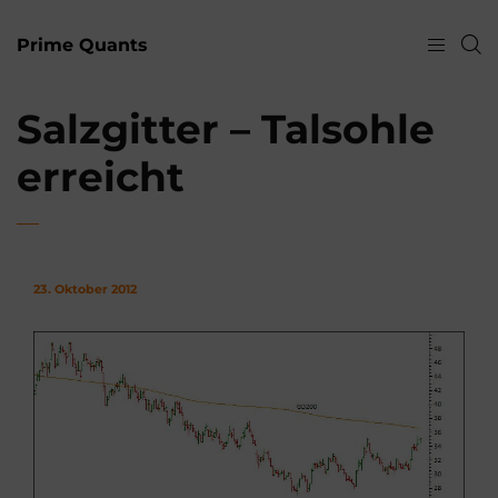
Prime Quants
Salzgitter – Talsohle
erreicht
23. Oktober 2012