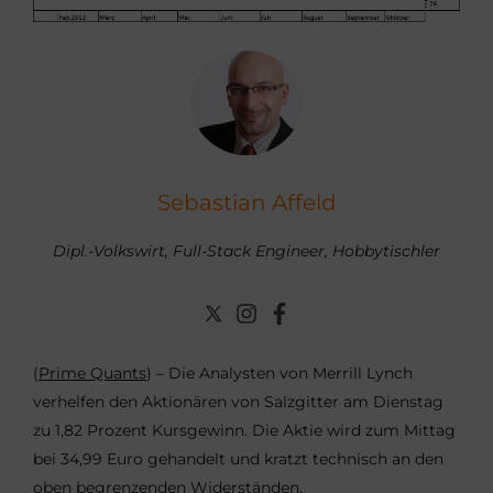
Sebastian Affeld
Dipl.-Volkswirt, Full-Stack Engineer, Hobbytischler
(
Prime Quants
) – Die Analysten von Merrill Lynch
verhelfen den Aktionären von Salzgitter am Dienstag
zu 1,82 Prozent Kursgewinn. Die Aktie wird zum Mittag
bei 34,99 Euro gehandelt und kratzt technisch an den
oben begrenzenden Widerständen.