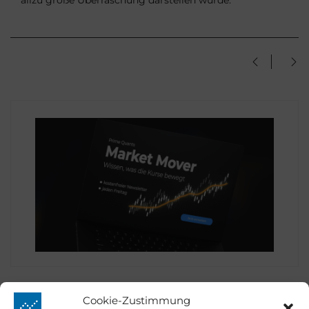
Cookie-Zustimmung