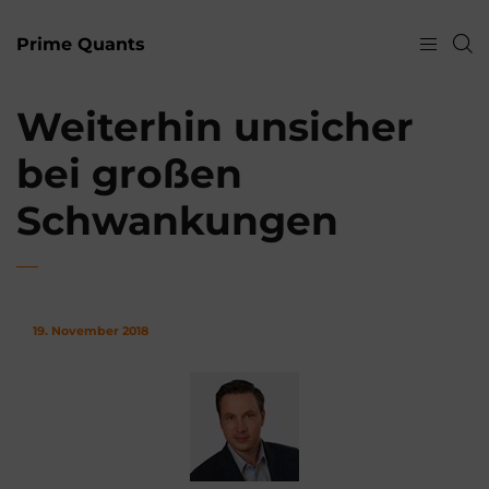
Prime Quants
Weiterhin unsicher
bei großen
Schwankungen
19. November 2018