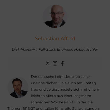
Sebastian Affeld
Dipl.-Volkswirt, Full-Stack Engineer, Hobbytischler
Der deutsche Leitindex blieb seiner
uneinheitlichen Linie auch am Freitag
treu und verabschiedete sich mit einem
leichten Minus aus einer insgesamt
schwachen Woche (-1,6%), in der die
Themen BREXIT und Italien für große Schwankungen