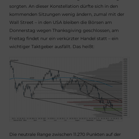
sorgten. An dieser Konstellation dürfte sich in den
kommenden Sitzungen wenig ändern, zumal mit der
Wall Street – in den USA bleiben die Börsen am
Donnerstag wegen Thanksgiving geschlossen, am
Freitag findet nur ein verkürzter Handel statt – ein
wichtiger Taktgeber ausfällt. Das heißt:
Die neutrale Range zwischen 11.270 Punkten auf der