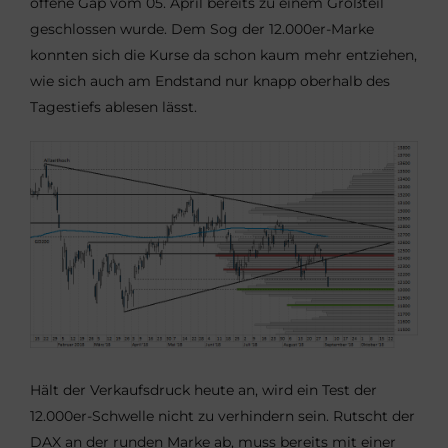
offene Gap vom 05. April bereits zu einem Großteil
geschlossen wurde. Dem Sog der 12.000er-Marke
konnten sich die Kurse da schon kaum mehr entziehen,
wie sich auch am Endstand nur knapp oberhalb des
Tagestiefs ablesen lässt.
Hält der Verkaufsdruck heute an, wird ein Test der
12.000er-Schwelle nicht zu verhindern sein. Rutscht der
DAX an der runden Marke ab, muss bereits mit einer