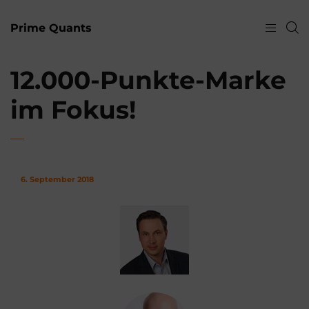
Prime Quants
12.000-Punkte-Marke
im Fokus!
6. September 2018