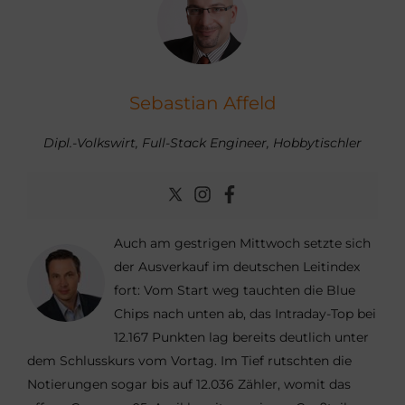
Sebastian Affeld
Dipl.-Volkswirt, Full-Stack Engineer, Hobbytischler
Auch am gestrigen Mittwoch setzte sich
der Ausverkauf im deutschen Leitindex
fort: Vom Start weg tauchten die Blue
Chips nach unten ab, das Intraday-Top bei
12.167 Punkten lag bereits deutlich unter
dem Schlusskurs vom Vortag. Im Tief rutschten die
Notierungen sogar bis auf 12.036 Zähler, womit das