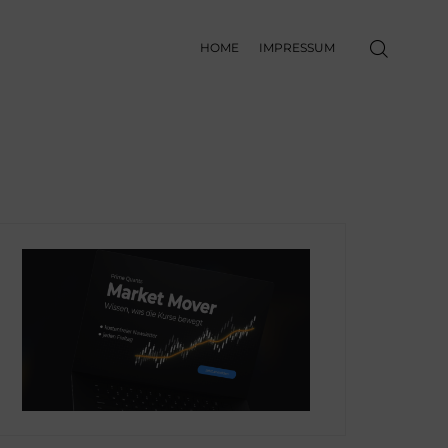
HOME
IMPRESSUM