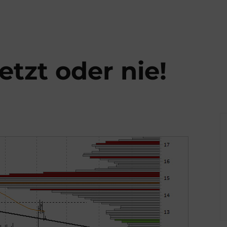
etzt oder nie!