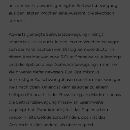
aus der leicht abwärts geneigten Seitwärtsbewegung
aus den letzten Wochen eine Aussicht, die skeptisch
stimmt.
Abwärts geneigte Seitwärtsbewegung – klingt
sonderbar, ist es auch. In den letzten Wochen bewegte
sich der Anteilsschein von Dialog Semiconductor in
einem Korridor von etwa 3 Euro Spannweite. Allerdings
sind die Spitzen dieser Seitwärtsbewegung immer ein
klein wenig tiefer gewesen. Der Optimismus
kurzfristiger Aufschwungphasen reicht immer weniger
weit nach oben. Unlängst kam es sogar zu einem
heftigen Einbruch in der Bewertung am Markte, sodass
die Seitwärtsbewegung massiv an Spannweite
zugelegt hat. Zwar konnte jetzt das Papier schon
wieder in alte Gefilde zurückfinden, doch ist das
Gesamtbild alles andere, als überzeugend.