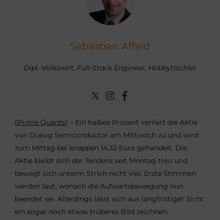
Sebastian Affeld
Dipl.-Volkswirt, Full-Stack Engineer, Hobbytischler
(
Prime Quants
) – Ein halbes Prozent verliert die Aktie
von Dialog Semiconductor am Mittwoch zu und wird
zum Mittag bei knappen 14,32 Euro gehandelt. Die
Aktie bleibt sich der Tendenz seit Montag treu und
bewegt sich unterm Strich nicht viel. Erste Stimmen
werden laut, wonach die Aufwärtsbewegung nun
beendet sei. Allerdings lässt sich aus langfristiger Sicht
ein sogar noch etwas trüberes Bild zeichnen.