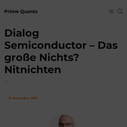
Prime Quants
Dialog
Semiconductor – Das
große Nichts?
Nitnichten
11. Dezember 2013