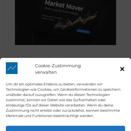
Cookie-Zustimmung
verwalten
Prime Quants
Um dir ein optimales Erlebnis zu bieten, verwenden wir
Technologien wie Cookies, um Geräteinformationen zu speichern
und/oder darauf zuzugreifen. Wenn du diesen Technologien
zustimmst, können wir Daten wie das Surfverhalten oder
eindeutige IDs auf dieser Website verarbeiten. Wenn du deine
Market Mover
Zustimmung nicht erteilst oder zurückziehst, können bestimmte
Merkmale und Funktionen beeinträchtigt werden.