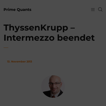
Prime Quants
ThyssenKrupp –
Intermezzo beendet
13. November 2013