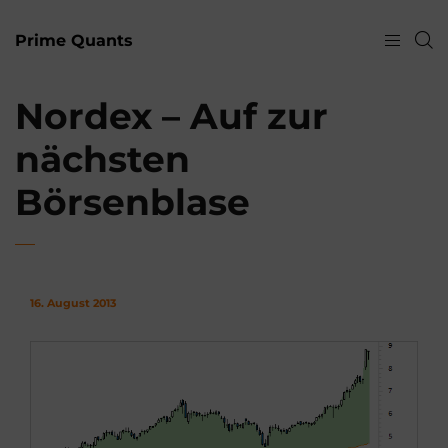
Prime Quants
Nordex – Auf zur
nächsten
Börsenblase
16. August 2013