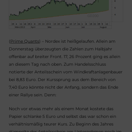
(
Prime Quants
) – Nordex ist heißgelaufen. Allein am
Donnerstag überzeugten die Zahlen zum Halbjahr
offenbar auf breiter Front. 17, 26 Prozent ging es allein
an diesem Tag nach oben. Zum Handelsschluss
notierte der Anteilsschein vom Windkraftanlagenbauer
bei 8,83 Euro. Der Kurssprung aus dem Bereich von
7,40 Euro könnte nicht der Anfang, sondern das Ende
einer Rallye sein. Denn:
Noch vor etwas mehr als einem Monat kostete das
Papier schlanke 5 Euro und selbst das war schon ein
verhältnismäßig teurer Kurs. Zu Beginn des Jahres
dümpelte der Anteilsschein am Unternehmen noch im