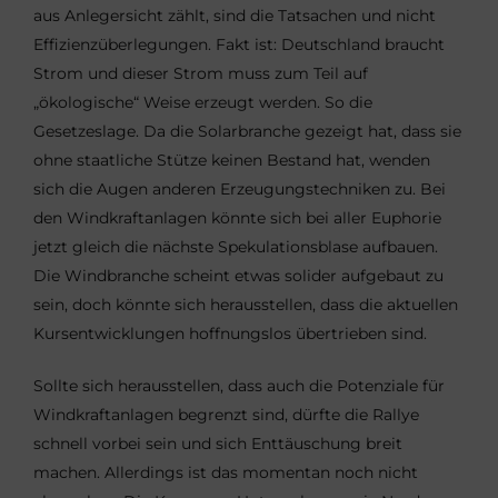
aus Anlegersicht zählt, sind die Tatsachen und nicht
Effizienzüberlegungen. Fakt ist: Deutschland braucht
Strom und dieser Strom muss zum Teil auf
„ökologische“ Weise erzeugt werden. So die
Gesetzeslage. Da die Solarbranche gezeigt hat, dass sie
ohne staatliche Stütze keinen Bestand hat, wenden
sich die Augen anderen Erzeugungstechniken zu. Bei
den Windkraftanlagen könnte sich bei aller Euphorie
jetzt gleich die nächste Spekulationsblase aufbauen.
Die Windbranche scheint etwas solider aufgebaut zu
sein, doch könnte sich herausstellen, dass die aktuellen
Kursentwicklungen hoffnungslos übertrieben sind.
Sollte sich herausstellen, dass auch die Potenziale für
Windkraftanlagen begrenzt sind, dürfte die Rallye
schnell vorbei sein und sich Enttäuschung breit
machen. Allerdings ist das momentan noch nicht