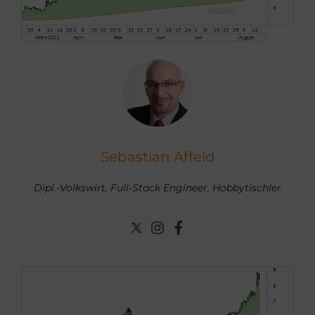
Sebastian Affeld
Dipl.-Volkswirt, Full-Stack Engineer, Hobbytischler