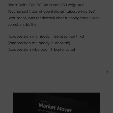
Short-Seite. Die PC-Ratio von 1,69 zeigt auf
Wochensicht damit ebenfalls ein „überverkauftes“
Sentiment, was tendenziell eher für steigende Kurse
sprechen dürfte.
{loadposition mainbody_interessenkonflikt}
{loadposition mainbody_author_sh}
{loadposition inbeitrag_rf_bestellseite}