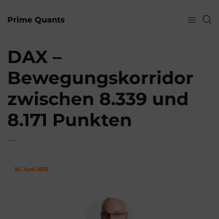
Prime Quants
DAX –
Bewegungskorridor
zwischen 8.339 und
8.171 Punkten
10. Juni 2013