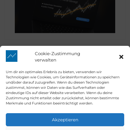
Cookie-Zustimmung
verwalten
Prime Quants
Um dir ein optimales Erlebnis zu bieten, verwenden wir
Technologien wie Cookies, um Geräteinformationen zu speichern
und/oder darauf zuzugreifen. Wenn du diesen Technologien
zustimmst, können wir Daten wie das Surfverhalten oder
eindeutige IDs auf dieser Website verarbeiten. Wenn du deine
Market Mover
Zustimmung nicht erteilst oder zurückziehst, können bestimmte
Merkmale und Funktionen beeinträchtigt werden.
Kontakt
Akzeptieren