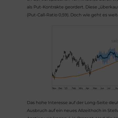
als Put-Kontrakte geordert. Diese „überk
(Put-Call-Ratio 0,59). Doch wie geht es weit
Das hohe Interesse auf der Long-Seite deute
Ausbruch auf ein neues Allzeithoch in Stell