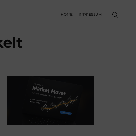
HOME
IMPRESSUM
elt