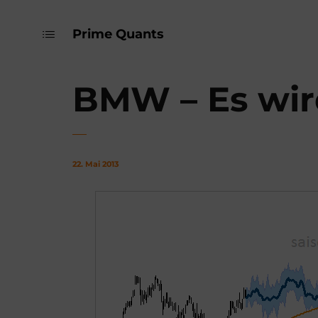
Prime Quants
BMW – Es wir
22. Mai 2013