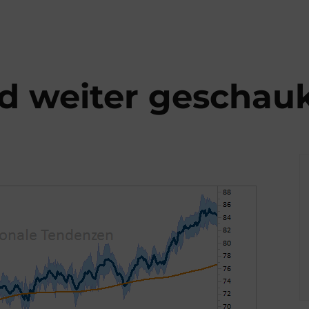
d weiter geschauk