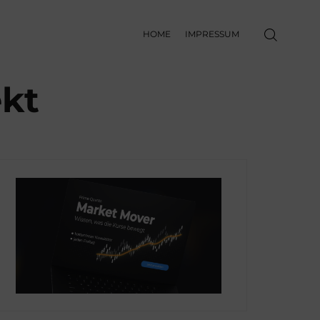
HOME
IMPRESSUM
ekt