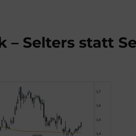
 Selters statt S