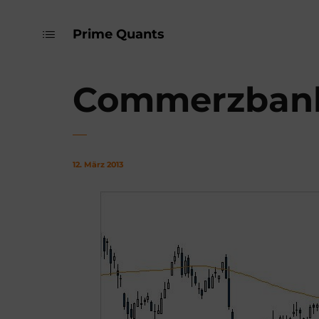
Prime Quants
Commerzbank –
12. März 2013