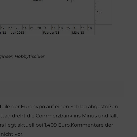
ngineer, Hobbytischler
 Teile der Eurohypo auf einen Schlag abgestoßen
ttag dreht die Commerzbank ins Minus und fällt
s liegt aktuell bei 1,409 Euro.Kommentare der
icht vor.