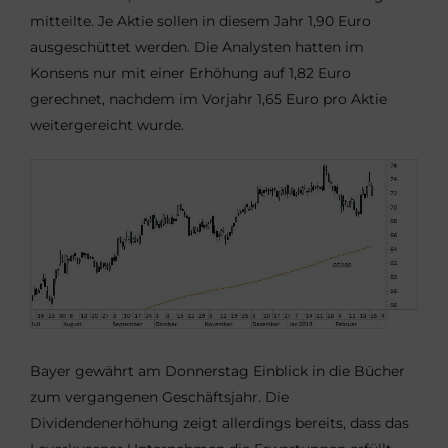
mitteilte. Je Aktie sollen in diesem Jahr 1,90 Euro
ausgeschüttet werden. Die Analysten hatten im
Konsens nur mit einer Erhöhung auf 1,82 Euro
gerechnet, nachdem im Vorjahr 1,65 Euro pro Aktie
weitergereicht wurde.
Bayer gewährt am Donnerstag Einblick in die Bücher
zum vergangenen Geschäftsjahr. Die
Dividendenerhöhung zeigt allerdings bereits, dass das