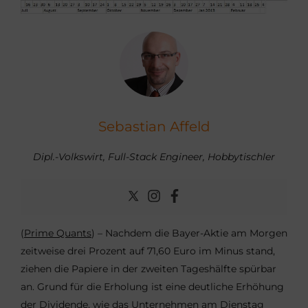
Sebastian Affeld
Dipl.-Volkswirt, Full-Stack Engineer, Hobbytischler
(
Prime Quants
) – Nachdem die Bayer-Aktie am Morgen
zeitweise drei Prozent auf 71,60 Euro im Minus stand,
ziehen die Papiere in der zweiten Tageshälfte spürbar
an. Grund für die Erholung ist eine deutliche Erhöhung
der Dividende, wie das Unternehmen am Dienstag