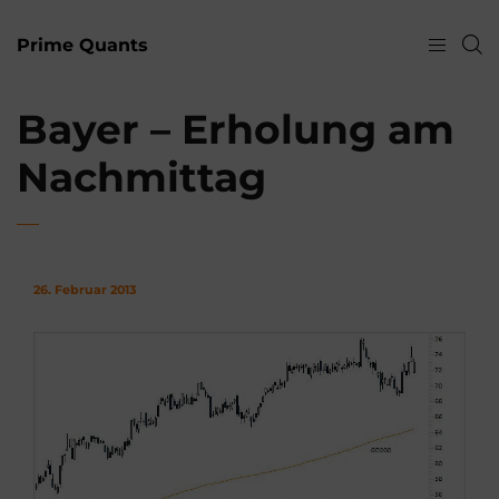
Prime Quants
Bayer – Erholung am
Nachmittag
26. Februar 2013