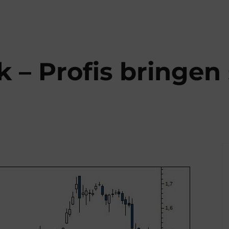
 Profis bringen 