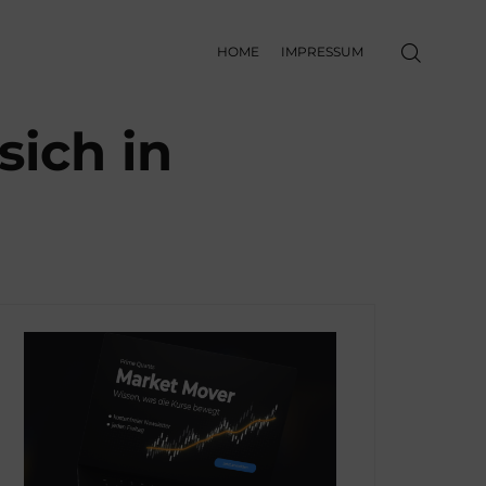
HOME
IMPRESSUM
sich in