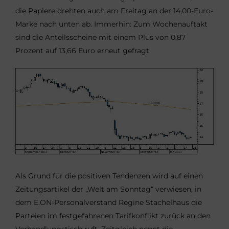
die Papiere drehten auch am Freitag an der 14,00-Euro-
Marke nach unten ab. Immerhin: Zum Wochenauftakt
sind die Anteilsscheine mit einem Plus von 0,87
Prozent auf 13,66 Euro erneut gefragt.
Als Grund für die positiven Tendenzen wird auf einen
Zeitungsartikel der „Welt am Sonntag“ verwiesen, in
dem E.ON-Personalverstand Regine Stachelhaus die
Parteien im festgefahrenen Tarifkonflikt zurück an den