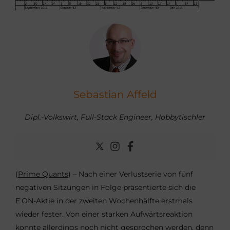
Sebastian Affeld
Dipl.-Volkswirt, Full-Stack Engineer, Hobbytischler
(
Prime Quants
) – Nach einer Verlustserie von fünf
negativen Sitzungen in Folge präsentierte sich die
E.ON-Aktie in der zweiten Wochenhälfte erstmals
wieder fester. Von einer starken Aufwärtsreaktion
konnte allerdings noch nicht gesprochen werden, denn