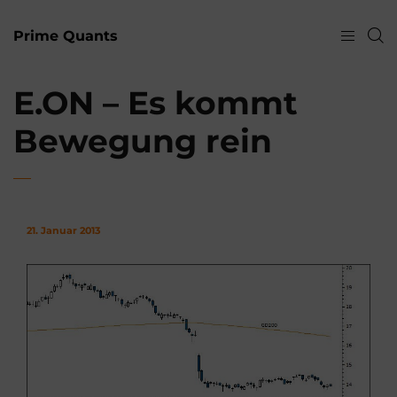
Prime Quants
E.ON – Es kommt
Bewegung rein
21. Januar 2013