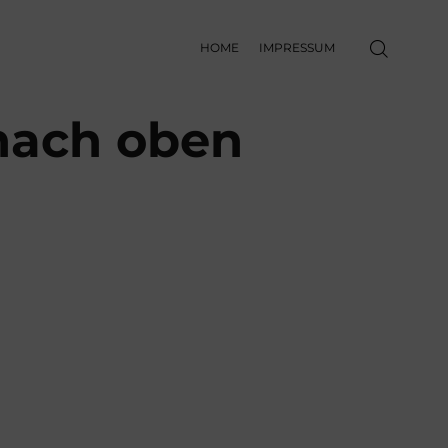
HOME
IMPRESSUM
nach oben