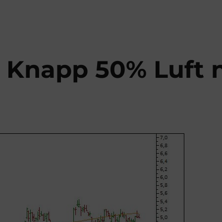
– Knapp 50% Luft 