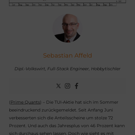
Sebastian Affeld
Dipl.-Volkswirt, Full-Stack Engineer, Hobbytischler
(
Prime Quants
) – Die TUI-Aktie hat sich im Sommer
beeindruckend zurückgemeldet. Seit Anfang Juni
verbesserten sich die Anteilsscheine um stolze 72
Prozent. Und auch das Jahresplus von 46 Prozent kann
sich durchaus sehen lassen. Doch wie sieht es mit