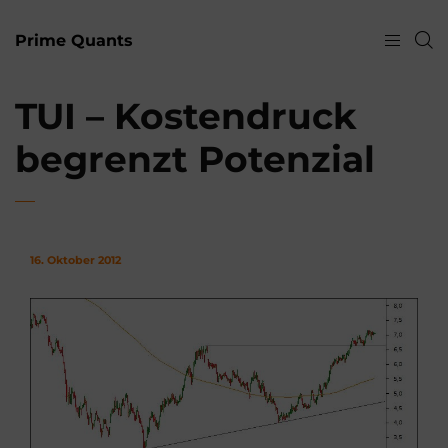
Prime Quants
TUI – Kostendruck
begrenzt Potenzial
16. Oktober 2012