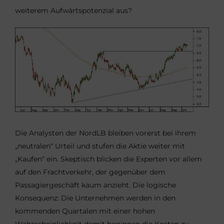
weiterem Aufwärtspotenzial aus?
Die Analysten der NordLB bleiben vorerst bei ihrem
„neutralen“ Urteil und stufen die Aktie weiter mit
„Kaufen“ ein. Skeptisch blicken die Experten vor allem
auf den Frachtverkehr, der gegenüber dem
Passagiergeschäft kaum anzieht. Die logische
Konsequenz: Die Unternehmen werden in den
kommenden Quartalen mit einer hohen